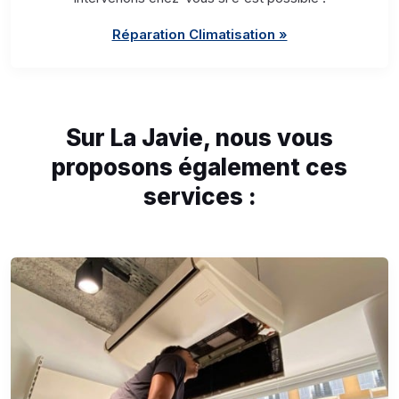
Réparation Climatisation »
Sur La Javie, nous vous
proposons également ces
services :