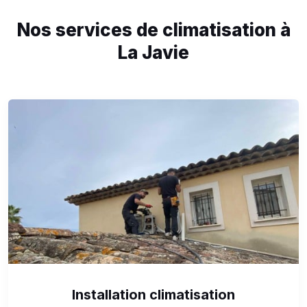
Nos services de climatisation à
La Javie
Installation climatisation