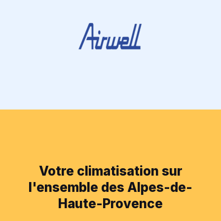
Votre climatisation sur
l'ensemble des Alpes-de-
Haute-Provence