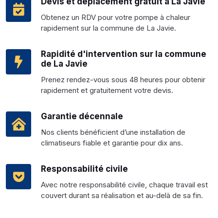
Devis et déplacement gratuit à La Javie
Obtenez un RDV pour votre pompe à chaleur
rapidement sur la commune de La Javie.
Rapidité d'intervention sur la commune
de La Javie
Prenez rendez-vous sous 48 heures pour obtenir
rapidement et gratuitement votre devis.
Garantie décennale
Nos clients bénéficient d’une installation de
climatiseurs fiable et garantie pour dix ans.
Responsabilité civile
Avec notre responsabilité civile, chaque travail est
couvert durant sa réalisation et au-delà de sa fin.