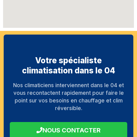
Votre spécialiste
climatisation dans le 04
Nos climaticiens interviennent dans le 04 et
vous recontactent rapidement pour faire le
point sur vos besoins en chauffage et clim
réversible.
NOUS CONTACTER