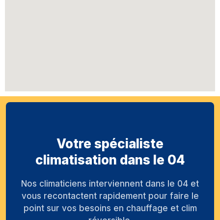
Votre spécialiste
climatisation dans le 04
Nos climaticiens interviennent dans le 04 et
vous recontactent rapidement pour faire le
point sur vos besoins en chauffage et clim