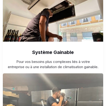
Système Gainable
Pour vos besoins plus complexes liés à votre
entreprise ou à une installation de climatisation gainable.