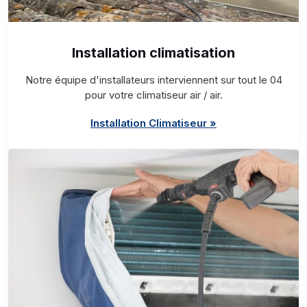
Installation climatisation
Notre équipe d'installateurs interviennent sur tout le 04
pour votre climatiseur air / air.
Installation Climatiseur »