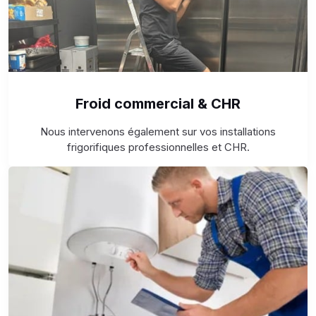
Froid commercial & CHR
Nous intervenons également sur vos installations
frigorifiques professionnelles et CHR.