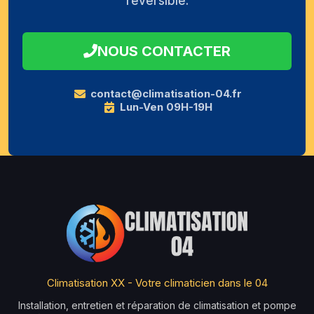
réversible.
NOUS CONTACTER
contact@climatisation-04.fr
Lun-Ven 09H-19H
Climatisation XX - Votre climaticien dans le 04
Installation, entretien et réparation de climatisation et pompe