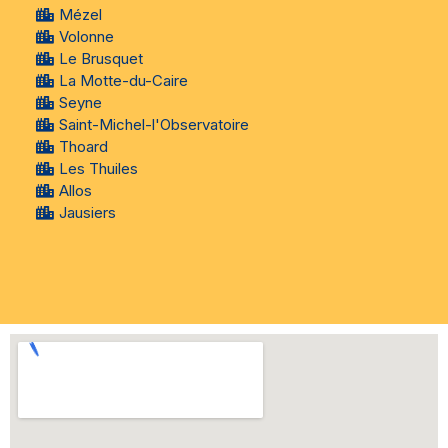
Mézel
Volonne
Le Brusquet
La Motte-du-Caire
Seyne
Saint-Michel-l'Observatoire
Thoard
Les Thuiles
Allos
Jausiers