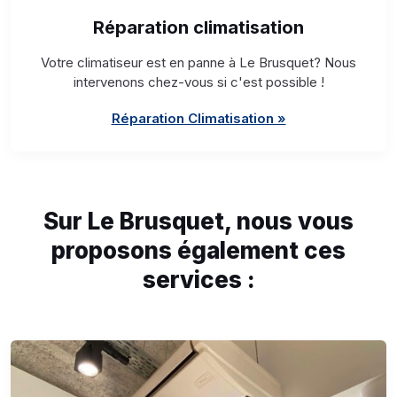
Réparation climatisation
Votre climatiseur est en panne à Le Brusquet? Nous
intervenons chez-vous si c'est possible !
Réparation Climatisation »
Sur Le Brusquet, nous vous
proposons également ces
services :