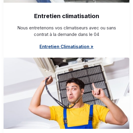
Entretien climatisation
Nous entretenons vos climatiseurs avec ou sans
contrat à la demande dans le 04
Entretien Climatisation »