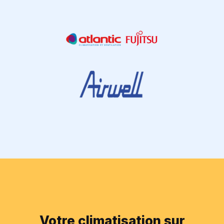
Votre climatisation sur