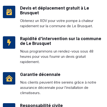
Devis et déplacement gratuit à Le
Brusquet
Obtenez un RDV pour votre pompe à chaleur
rapidement sur la commune de Le Brusquet.
Rapidité d'intervention sur la commune
de Le Brusquet
Nous programmons un rendez-vous sous 48
heures pour vous fournir un devis gratuit
rapidement.
Garantie décennale
Nos clients peuvent être sereins grâce à notre
assurance décennale pour l’installation de
climatiseurs.
Responsabilité civile