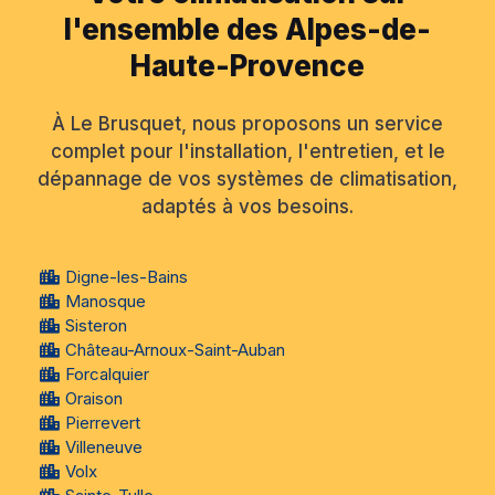
l'ensemble des Alpes-de-
Haute-Provence
À Le Brusquet, nous proposons un service
complet pour l'installation, l'entretien, et le
dépannage de vos systèmes de climatisation,
adaptés à vos besoins.
Digne-les-Bains
Manosque
Sisteron
Château-Arnoux-Saint-Auban
Forcalquier
Oraison
Pierrevert
Villeneuve
Volx