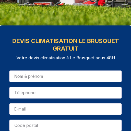
DEVIS CLIMATISATION LE BRUSQUET
GRATUIT
Votre devis climatisation à Le Brusquet sous 48H