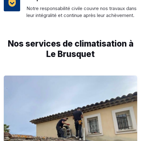
Notre responsabilité civile couvre nos travaux dans
leur intégralité et continue après leur achèvement.
Nos services de climatisation à
Le Brusquet