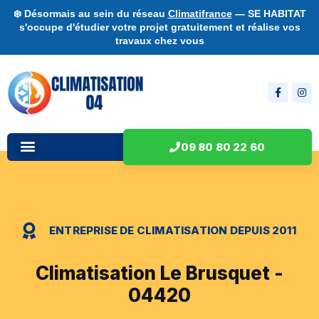
❄️ Désormais au sein du réseau
Climatifrance
— SE HABITAT
s'occupe d'étudier votre projet gratuitement et réalise vos
travaux chez vous
09 80 80 22 60
ENTREPRISE DE CLIMATISATION DEPUIS 2011
Climatisation Le Brusquet -
04420