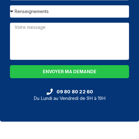
ENVOYER MA DEMANDE
09 80 80 22 60
Du Lundi au Vendredi de 9H à 19H