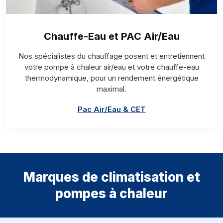
Chauffe-Eau et PAC Air/Eau
Nos spécialistes du chauffage posent et entretiennent
votre pompe à chaleur air/eau et votre chauffe-eau
thermodynamique, pour un rendement énergétique
maximal.
Pac Air/Eau & CET
Marques de climatisation et
pompes à chaleur